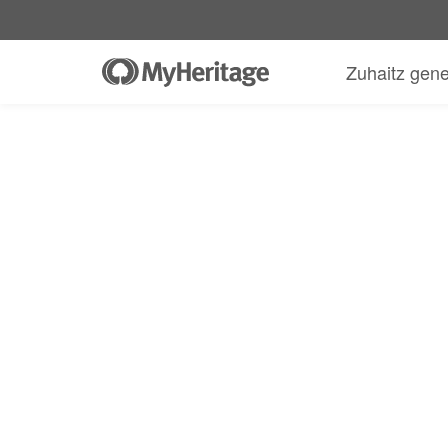
Zuhaitz gen